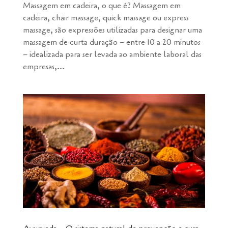
Massagem em cadeira, o que é? Massagem em
cadeira, chair massage, quick massage ou express
massage, são expressões utilizadas para designar uma
massagem de curta duração – entre 10 a 20 minutos
– idealizada para ser levada ao ambiente laboral das
empresas,...