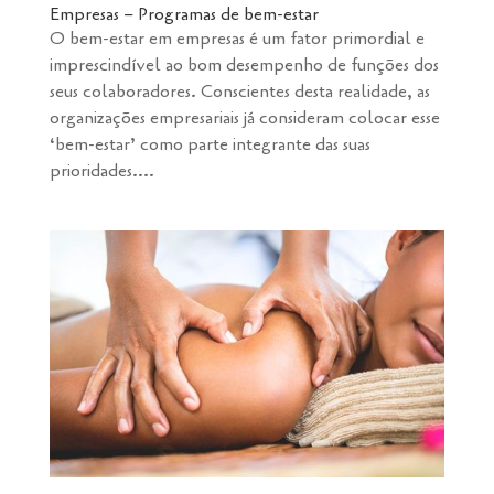
Empresas – Programas de bem-estar
O bem-estar em empresas é um fator primordial e
imprescindível ao bom desempenho de funções dos
seus colaboradores. Conscientes desta realidade, as
organizações empresariais já consideram colocar esse
‘bem-estar’ como parte integrante das suas
prioridades....