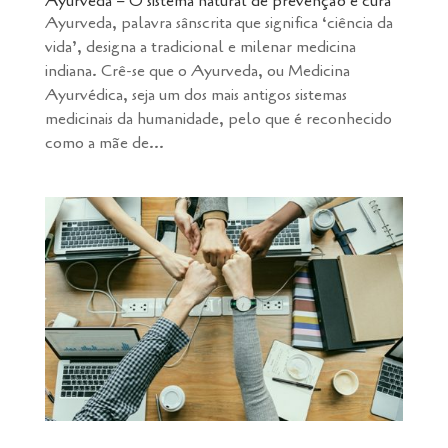
Ayurveda – O sistema natural de prevenção e cura
Ayurveda, palavra sânscrita que significa ‘ciência da
vida’, designa a tradicional e milenar medicina
indiana. Crê-se que o Ayurveda, ou Medicina
Ayurvédica, seja um dos mais antigos sistemas
medicinais da humanidade, pelo que é reconhecido
como a mãe de...