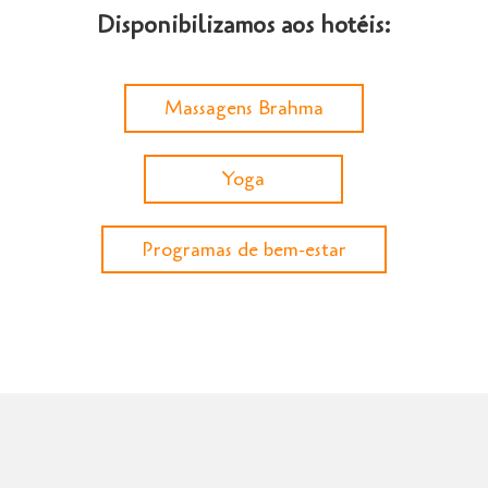
Disponibilizamos aos hotéis:
Massagens Brahma
Yoga
Programas de bem-estar