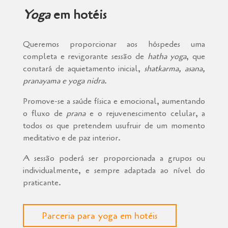
Yoga
em hotéis
Queremos proporcionar aos hóspedes uma
completa e revigorante sessão de
hatha yoga
, que
constará de aquietamento inicial,
shatkarma, asana,
pranayama e yoga nidra
.
Promove-se a saúde física e emocional, aumentando
o fluxo de
prana
e o rejuvenescimento celular, a
todos os que pretendem usufruir de um momento
meditativo e de paz interior.
A sessão poderá ser proporcionada a grupos ou
individualmente, e sempre adaptada ao nível do
praticante.
Parceria para yoga em hotéis