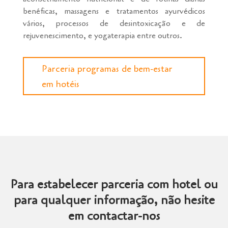
benéficas, massagens e tratamentos ayurvédicos
vários, processos de desintoxicação e de
rejuvenescimento, e yogaterapia entre outros.
Parceria programas de bem-estar
em hotéis
Para estabelecer parceria com hotel ou
para qualquer informação, não hesite
em contactar-nos