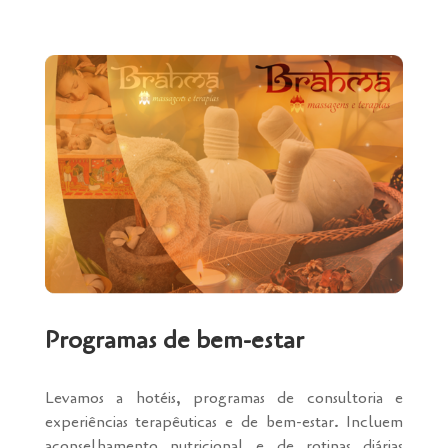
Programas de bem-estar
Levamos a hotéis, programas de consultoria e
experiências terapêuticas e de bem-estar. Incluem
aconselhamento nutricional e de rotinas diárias