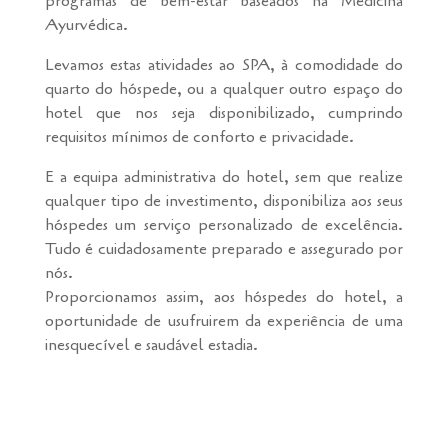
programas de bem-estar baseados na Medicina
Ayurvédica.
Levamos estas atividades ao SPA, à comodidade do
quarto do hóspede, ou a qualquer outro espaço do
hotel que nos seja disponibilizado, cumprindo
requisitos mínimos de conforto e privacidade.
E a equipa administrativa do hotel, sem que realize
qualquer tipo de investimento, disponibiliza aos seus
hóspedes um serviço personalizado de excelência.
Tudo é cuidadosamente preparado e assegurado por
nós.
Proporcionamos assim, aos hóspedes do hotel, a
oportunidade de usufruirem da experiência de uma
inesquecível e saudável estadia.